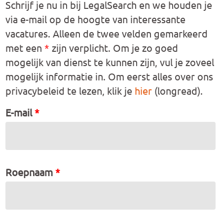
Schrijf je nu in bij LegalSearch en we houden je
via e-mail op de hoogte van interessante
vacatures. Alleen de twee velden gemarkeerd
met een
*
zijn verplicht. Om je zo goed
mogelijk van dienst te kunnen zijn, vul je zoveel
mogelijk informatie in. Om eerst alles over ons
privacybeleid te lezen, klik je
hier
(longread).
E-mail
*
Roepnaam
*