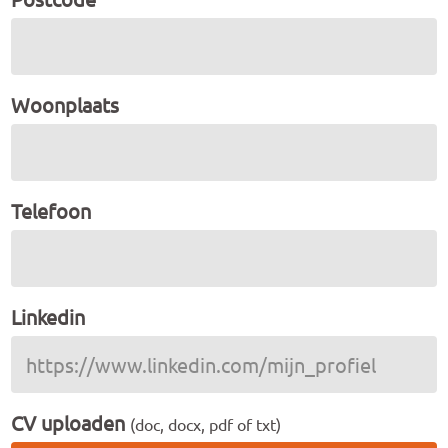
Woonplaats
Telefoon
Linkedin
CV uploaden
(doc, docx, pdf of txt)