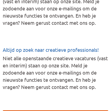
(vast en interim) staan op onze site. Meld je
zodoende aan voor onze e-mailings om de
nieuwste functies te ontvangen. En heb je
vragen? Neem gerust contact met ons op.
Altijd op zoek naar creatieve professionals!
Niet alle openstaande creatieve vacatures (vast
en interim) staan op onze site. Meld je
zodoende aan voor onze e-mailings om de
nieuwste functies te ontvangen. En heb je
vragen? Neem gerust contact met ons op.