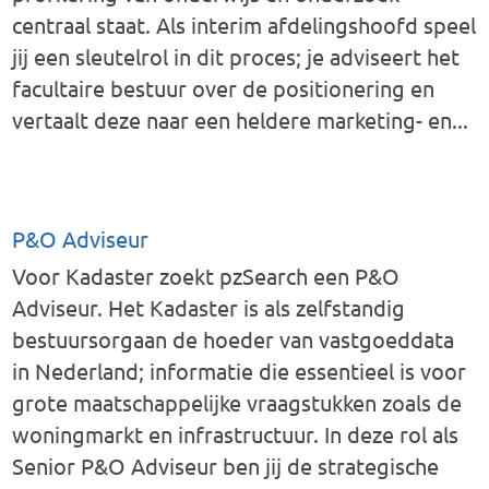
centraal staat. Als interim afdelingshoofd speel
jij een sleutelrol in dit proces; je adviseert het
facultaire bestuur over de positionering en
vertaalt deze naar een heldere marketing- en...
P&O Adviseur
Voor Kadaster zoekt pzSearch een P&O
Adviseur. Het Kadaster is als zelfstandig
bestuursorgaan de hoeder van vastgoeddata
in Nederland; informatie die essentieel is voor
grote maatschappelijke vraagstukken zoals de
woningmarkt en infrastructuur. In deze rol als
Senior P&O Adviseur ben jij de strategische