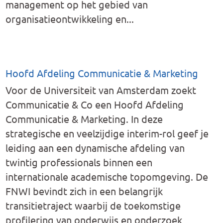
management op het gebied van
organisatieontwikkeling en...
Hoofd Afdeling Communicatie & Marketing
Voor de Universiteit van Amsterdam zoekt
Communicatie & Co een Hoofd Afdeling
Communicatie & Marketing. In deze
strategische en veelzijdige interim-rol geef je
leiding aan een dynamische afdeling van
twintig professionals binnen een
internationale academische topomgeving. De
FNWI bevindt zich in een belangrijk
transitietraject waarbij de toekomstige
profilering van onderwijs en onderzoek