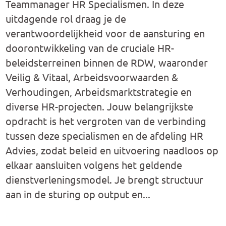
Teammanager HR Specialismen. In deze
uitdagende rol draag je de
verantwoordelijkheid voor de aansturing en
doorontwikkeling van de cruciale HR-
beleidsterreinen binnen de RDW, waaronder
Veilig & Vitaal, Arbeidsvoorwaarden &
Verhoudingen, Arbeidsmarktstrategie en
diverse HR-projecten. Jouw belangrijkste
opdracht is het vergroten van de verbinding
tussen deze specialismen en de afdeling HR
Advies, zodat beleid en uitvoering naadloos op
elkaar aansluiten volgens het geldende
dienstverleningsmodel. Je brengt structuur
aan in de sturing op output en...