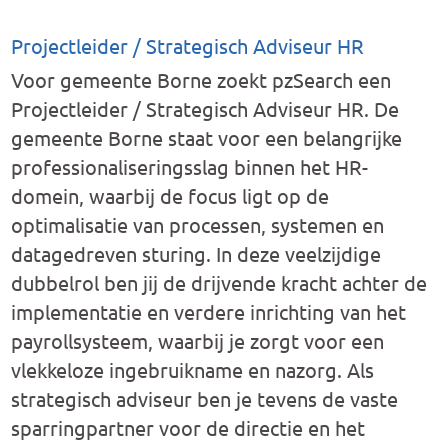
Projectleider / Strategisch Adviseur HR
Voor gemeente Borne zoekt pzSearch een
Projectleider / Strategisch Adviseur HR. De
gemeente Borne staat voor een belangrijke
professionaliseringsslag binnen het HR-
domein, waarbij de focus ligt op de
optimalisatie van processen, systemen en
datagedreven sturing. In deze veelzijdige
dubbelrol ben jij de drijvende kracht achter de
implementatie en verdere inrichting van het
payrollsysteem, waarbij je zorgt voor een
vlekkeloze ingebruikname en nazorg. Als
strategisch adviseur ben je tevens de vaste
sparringpartner voor de directie en het