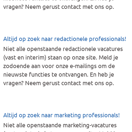
vragen? Neem gerust contact met ons op.
Altijd op zoek naar redactionele professionals!
Niet alle openstaande redactionele vacatures
(vast en interim) staan op onze site. Meld je
zodoende aan voor onze e-mailings om de
nieuwste functies te ontvangen. En heb je
vragen? Neem gerust contact met ons op.
Altijd op zoek naar marketing professionals!
Niet alle openstaande marketing-vacatures