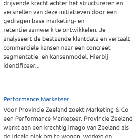
drijvende kracht achter het structureren en
versnellen van deze initiatieven door een
gedragen base marketing- en
retentieraamwerk te ontwikkelen. Je
analyseert de bestaande klantdata en vertaalt
commerciële kansen naar een concreet
segmentatie- en kansenmodel. Hierbij
identificeer...
Performance Marketeer
Voor Provincie Zeeland zoekt Marketing & Co
een Performance Marketeer. Provincie Zeeland
werkt aan een krachtig imago van Zeeland als
de ideale plek om te wonen, werken en