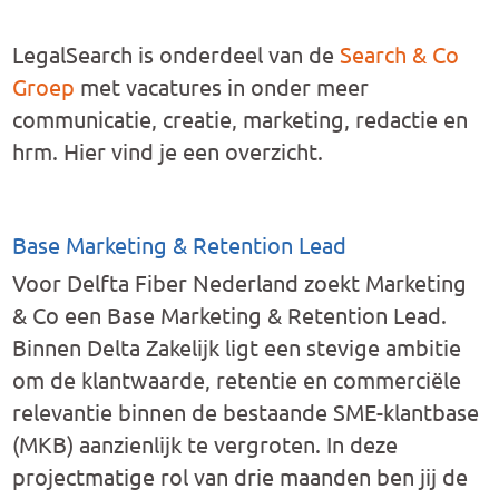
LegalSearch is onderdeel van de
Search & Co
Groep
met vacatures in onder meer
communicatie, creatie, marketing, redactie en
hrm. Hier vind je een overzicht.
Base Marketing & Retention Lead
Voor Delfta Fiber Nederland zoekt Marketing
& Co een Base Marketing & Retention Lead.
Binnen Delta Zakelijk ligt een stevige ambitie
om de klantwaarde, retentie en commerciële
relevantie binnen de bestaande SME-klantbase
(MKB) aanzienlijk te vergroten. In deze
projectmatige rol van drie maanden ben jij de