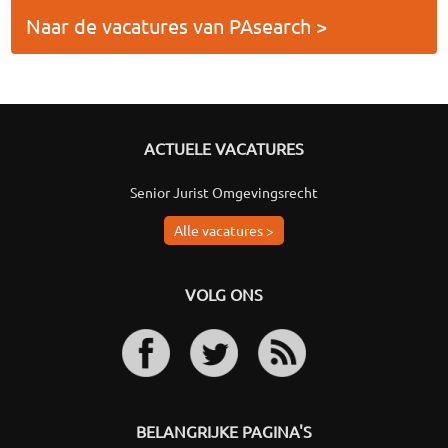
Naar de vacatures van PAsearch >
ACTUELE VACATURES
Senior Jurist Omgevingsrecht
Alle vacatures >
VOLG ONS
BELANGRIJKE PAGINA'S