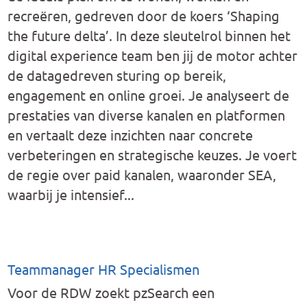
recreëren, gedreven door de koers ‘Shaping
the future delta’. In deze sleutelrol binnen het
digital experience team ben jij de motor achter
de datagedreven sturing op bereik,
engagement en online groei. Je analyseert de
prestaties van diverse kanalen en platformen
en vertaalt deze inzichten naar concrete
verbeteringen en strategische keuzes. Je voert
de regie over paid kanalen, waaronder SEA,
waarbij je intensief...
Teammanager HR Specialismen
Voor de RDW zoekt pzSearch een