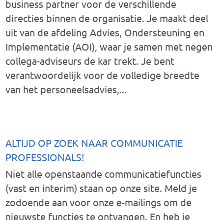
business partner voor de verschillende
directies binnen de organisatie. Je maakt deel
uit van de afdeling Advies, Ondersteuning en
Implementatie (AOI), waar je samen met negen
collega-adviseurs de kar trekt. Je bent
verantwoordelijk voor de volledige breedte
van het personeelsadvies,...
ALTIJD OP ZOEK NAAR COMMUNICATIE
PROFESSIONALS!
Niet alle openstaande communicatiefuncties
(vast en interim) staan op onze site. Meld je
zodoende aan voor onze e-mailings om de
nieuwste functies te ontvangen. En heb je