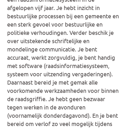
afgelopen vijf jaar. Je hebt inzicht in
bestuurlijke processen bij een gemeente en
een sterk gevoel voor bestuurlijke en
politieke verhoudingen. Verder beschik je
over uitstekende schriftelijke en
mondelinge communicatie. Je bent
accuraat, werkt zorgvuldig, je bent handig
met software (raadsinformatiesysteem,
systeem voor uitzending vergaderingen).
Daarnaast bereid je met gemak alle
voorkomende werkzaamheden voor binnen
de raadsgriffie. Je hebt geen bezwaar
tegen werken in de avonduren
(voornamelijk donderdagavond). En je bent
bereid om verlof zo veel mogelijk tijdens