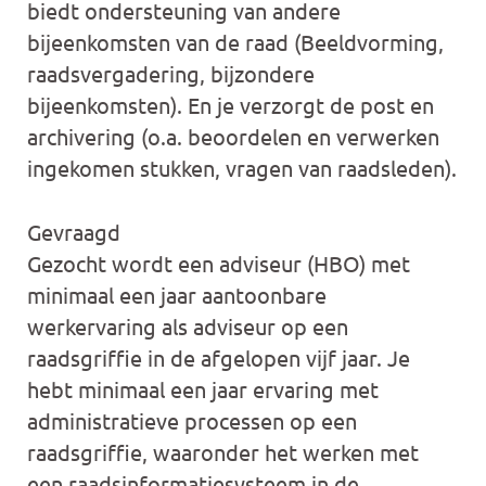
biedt ondersteuning van andere
bijeenkomsten van de raad (Beeldvorming,
raadsvergadering, bijzondere
bijeenkomsten). En je verzorgt de post en
archivering (o.a. beoordelen en verwerken
ingekomen stukken, vragen van raadsleden).
Gevraagd
Gezocht wordt een adviseur (HBO) met
minimaal een jaar aantoonbare
werkervaring als adviseur op een
raadsgriffie in de afgelopen vijf jaar. Je
hebt minimaal een jaar ervaring met
administratieve processen op een
raadsgriffie, waaronder het werken met
een raadsinformatiesysteem in de