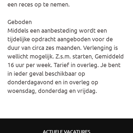
een reces op te nemen.
Geboden
Middels een aanbesteding wordt een
tijdelijke opdracht aangeboden voor de
duur van circa zes maanden. Verlenging is
wellicht mogelijk. Z.s.m. starten, Gemiddeld
16 uur per week. Tarief in overleg. Je bent
in ieder geval beschikbaar op
donderdagavond en in overleg op
woensdag, donderdag en vrijdag.
ACTUELE VACATURES