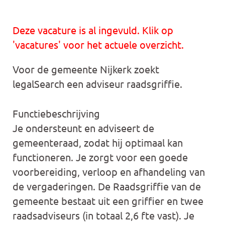
Deze vacature is al ingevuld. Klik op
'vacatures' voor het actuele overzicht.
Voor de gemeente Nijkerk zoekt
legalSearch een adviseur raadsgriffie.
Functiebeschrijving
Je ondersteunt en adviseert de
gemeenteraad, zodat hij optimaal kan
functioneren. Je zorgt voor een goede
voorbereiding, verloop en afhandeling van
de vergaderingen. De Raadsgriffie van de
gemeente bestaat uit een griffier en twee
raadsadviseurs (in totaal 2,6 fte vast). Je