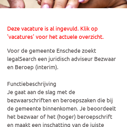
Deze vacature is al ingevuld. Klik op
'vacatures' voor het actuele overzicht.
Voor de gemeente Enschede zoekt
legalSearch een juridisch adviseur Bezwaar
en Beroep (interim).
Functiebeschrijving
Je gaat aan de slag met de
bezwaarschriften en beroepszaken die bij
de gemeente binnenkomen. Je beoordeelt
het bezwaar of het (hoger) beroepschrift
en maakt een inschatting van de juiste