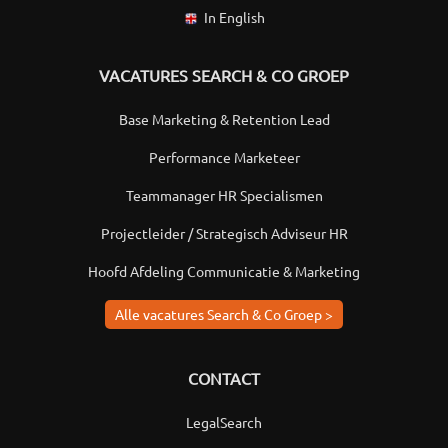
In English
VACATURES SEARCH & CO GROEP
Base Marketing & Retention Lead
Performance Marketeer
Teammanager HR Specialismen
Projectleider / Strategisch Adviseur HR
Hoofd Afdeling Communicatie & Marketing
Alle vacatures Search & Co Groep >
CONTACT
LegalSearch