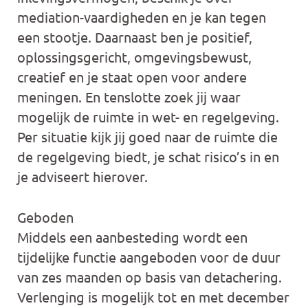
mediation-vaardigheden en je kan tegen
een stootje. Daarnaast ben je positief,
oplossingsgericht, omgevingsbewust,
creatief en je staat open voor andere
meningen. En tenslotte zoek jij waar
mogelijk de ruimte in wet- en regelgeving.
Per situatie kijk jij goed naar de ruimte die
de regelgeving biedt, je schat risico’s in en
je adviseert hierover.
Geboden
Middels een aanbesteding wordt een
tijdelijke functie aangeboden voor de duur
van zes maanden op basis van detachering.
Verlenging is mogelijk tot en met december