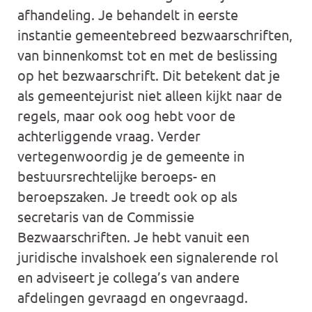
afhandeling. Je behandelt in eerste
instantie gemeentebreed bezwaarschriften,
van binnenkomst tot en met de beslissing
op het bezwaarschrift. Dit betekent dat je
als gemeentejurist niet alleen kijkt naar de
regels, maar ook oog hebt voor de
achterliggende vraag. Verder
vertegenwoordig je de gemeente in
bestuursrechtelijke beroeps- en
beroepszaken. Je treedt ook op als
secretaris van de Commissie
Bezwaarschriften. Je hebt vanuit een
juridische invalshoek een signalerende rol
en adviseert je collega’s van andere
afdelingen gevraagd en ongevraagd.