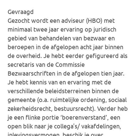
Gevraagd
Gezocht wordt een adviseur (HBO) met
minimaal twee jaar ervaring op juridisch
gebied van behandelen van bezwaar en
beroepen in de afgelopen acht jaar binnen
de overheid. Je hebt eerder gefigureerd als
secretaris van de Commissie
Bezwaarschriften in de afgelopen tien jaar.
Je hebt kennis van en ervaring met de
verschillende beleidsterreinen binnen de
gemeente (o.a. ruimtelijke ordening, sociaal
zekerheidsrecht, bestuursrecht). Verder heb
je een flinke portie ‘boerenverstand’, een
open blik naar je collega's/ vakafdelingen,
inlevingsvermogen, beschik je over