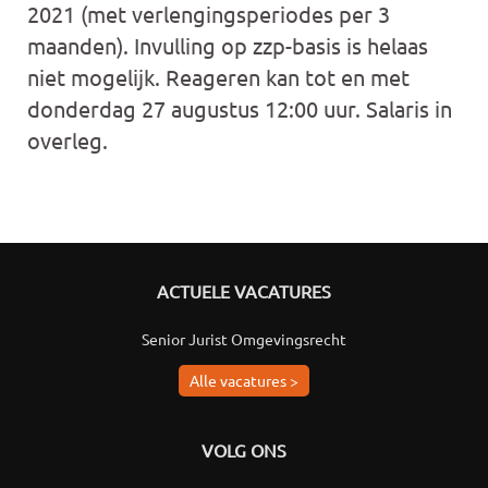
2021 (met verlengingsperiodes per 3
maanden). Invulling op zzp-basis is helaas
niet mogelijk. Reageren kan tot en met
donderdag 27 augustus 12:00 uur. Salaris in
overleg.
ACTUELE VACATURES
Senior Jurist Omgevingsrecht
Alle vacatures >
VOLG ONS