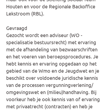
Houten en voor de Regionale Backoffice
Lekstroom (RBL).
Gevraagd
Gezocht wordt een adviseur (WO -
specialisatie bestuursrecht) met ervaring
met de afhandeling van bezwaarschriften
en het voeren van beroepsprocedures. Je
hebt kennis en ervaring opgedaan op het
gebied van de Wmo en de Jeugdwet en je
beschikt over voldoende juridische kennis
van de processen vergunningverlening/
omgevingswet en (milieu)handhaving. Bij
voorkeur heb je ook kennis van of ervaring
met privaatrecht (contracten) en heb je