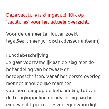
Deze vacature is al ingevuld. Klik op
'vacatures' voor het actuele overzicht.
Voor de gemeente Houten zoekt
legalSearch een juridisch adviseur (interim).
Functiebeschrijving
Je gaat voornamelijk aan de slag met de
behandeling van bezwaar- en
beroepsschriften. Vanaf het eerste overleg
met het inhoudelijke team ter
voorbereiding op de behandeling tot aan
de terugkoppeling en advisering aan het
eind van dit proces. Je vertegenwoordigt