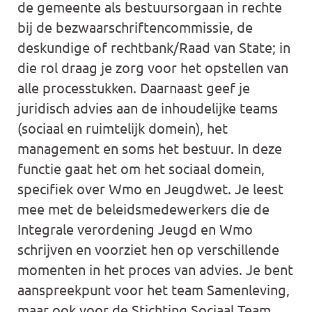
de gemeente als bestuursorgaan in rechte
bij de bezwaarschriftencommissie, de
deskundige of rechtbank/Raad van State; in
die rol draag je zorg voor het opstellen van
alle processtukken. Daarnaast geef je
juridisch advies aan de inhoudelijke teams
(sociaal en ruimtelijk domein), het
management en soms het bestuur. In deze
functie gaat het om het sociaal domein,
specifiek over Wmo en Jeugdwet. Je leest
mee met de beleidsmedewerkers die de
Integrale verordening Jeugd en Wmo
schrijven en voorziet hen op verschillende
momenten in het proces van advies. Je bent
aanspreekpunt voor het team Samenleving,
maar ook voor de Stichting Sociaal Team