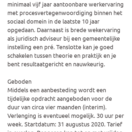
minimaal vijf jaar aantoonbare werkervaring
met procesvertegenwoordiging binnen het
sociaal domein in de laatste 10 jaar
opgedaan. Daarnaast is brede wekervaring
als juridisch adviseur bij een gemeentelijke
instelling een pré. Tenslotte kan je goed
schakelen tussen theorie en praktijk en je
bent resultaatgericht en nauwkeurig.
Geboden
Middels een aanbesteding wordt een
tijdelijke opdracht aangeboden voor de
duur van circa vier maanden (interim).
Verlenging is eventueel mogelijk. 30 uur per
week. Startdatum: 31 augustus 2020. Tarief