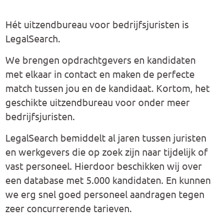
Hét uitzendbureau voor bedrijfsjuristen is
LegalSearch.
We brengen opdrachtgevers en kandidaten
met elkaar in contact en maken de perfecte
match tussen jou en de kandidaat. Kortom, het
geschikte uitzendbureau voor onder meer
bedrijfsjuristen.
LegalSearch bemiddelt al jaren tussen juristen
en werkgevers die op zoek zijn naar tijdelijk of
vast personeel. Hierdoor beschikken wij over
een database met 5.000 kandidaten. En kunnen
we erg snel goed personeel aandragen tegen
zeer concurrerende tarieven.