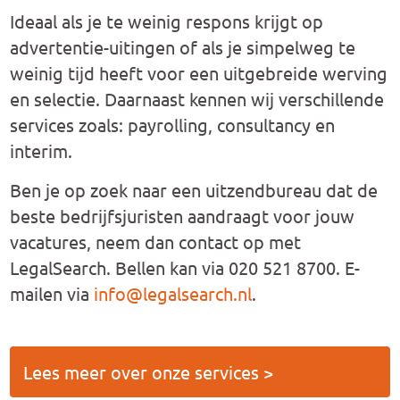
Ideaal als je te weinig respons krijgt op
advertentie-uitingen of als je simpelweg te
weinig tijd heeft voor een uitgebreide werving
en selectie. Daarnaast kennen wij verschillende
services zoals: payrolling, consultancy en
interim.
Ben je op zoek naar een uitzendbureau dat de
beste bedrijfsjuristen aandraagt voor jouw
vacatures, neem dan contact op met
LegalSearch. Bellen kan via 020 521 8700. E-
mailen via
info@legalsearch.nl
.
Lees meer over onze services >