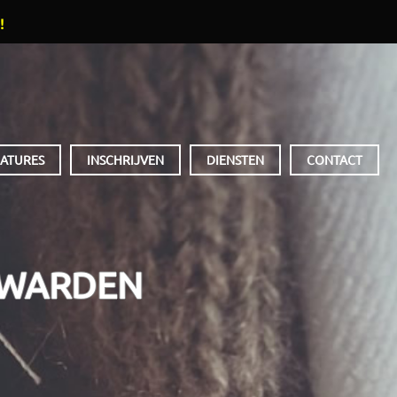
!
ATURES
INSCHRIJVEN
DIENSTEN
CONTACT
UWARDEN