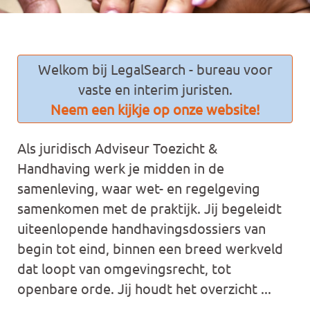
Welkom bij LegalSearch - bureau voor
vaste en interim juristen.
Neem een kijkje op onze website!
Als juridisch Adviseur Toezicht &
Handhaving werk je midden in de
samenleving, waar wet- en regelgeving
samenkomen met de praktijk. Jij begeleidt
uiteenlopende handhavingsdossiers van
begin tot eind, binnen een breed werkveld
dat loopt van omgevingsrecht, tot
openbare orde. Jij houdt het overzicht ...